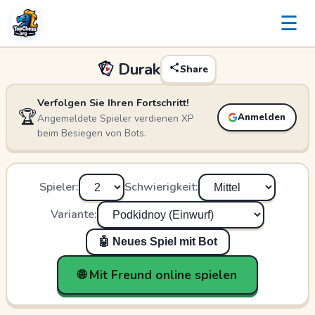
☰
Durak
Share
Verfolgen Sie Ihren Fortschritt!
🏆
Anmelden
Angemeldete Spieler verdienen XP
beim Besiegen von Bots.
Spieler:
Schwierigkeit:
Variante:
🤖 Neues Spiel mit Bot
🌐 Mit Freund online spielen